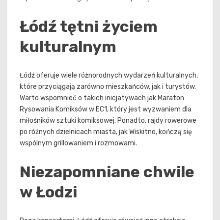
Łódź tętni życiem
kulturalnym
Łódź oferuje wiele różnorodnych wydarzeń kulturalnych,
które przyciągają zarówno mieszkańców, jak i turystów.
Warto wspomnieć o takich inicjatywach jak Maraton
Rysowania Komiksów w EC1, który jest wyzwaniem dla
miłośników sztuki komiksowej. Ponadto, rajdy rowerowe
po różnych dzielnicach miasta, jak Wiskitno, kończą się
wspólnym grillowaniem i rozmowami.
Niezapomniane chwile
w Łodzi