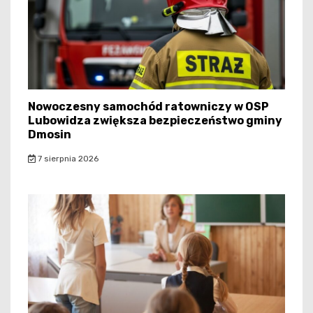
Nowoczesny samochód ratowniczy w OSP
Lubowidza zwiększa bezpieczeństwo gminy
Dmosin
7 sierpnia 2026