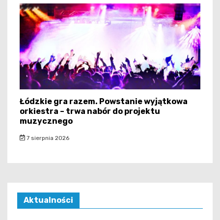
Łódzkie gra razem. Powstanie wyjątkowa
orkiestra – trwa nabór do projektu
muzycznego
7 sierpnia 2026
Aktualności