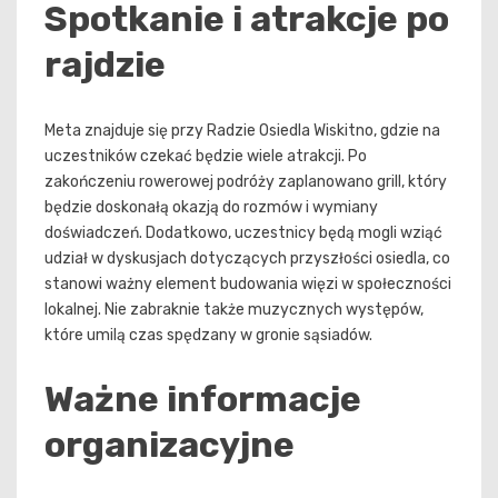
Spotkanie i atrakcje po
rajdzie
Meta znajduje się przy Radzie Osiedla Wiskitno, gdzie na
uczestników czekać będzie wiele atrakcji. Po
zakończeniu rowerowej podróży zaplanowano grill, który
będzie doskonałą okazją do rozmów i wymiany
doświadczeń. Dodatkowo, uczestnicy będą mogli wziąć
udział w dyskusjach dotyczących przyszłości osiedla, co
stanowi ważny element budowania więzi w społeczności
lokalnej. Nie zabraknie także muzycznych występów,
które umilą czas spędzany w gronie sąsiadów.
Ważne informacje
organizacyjne