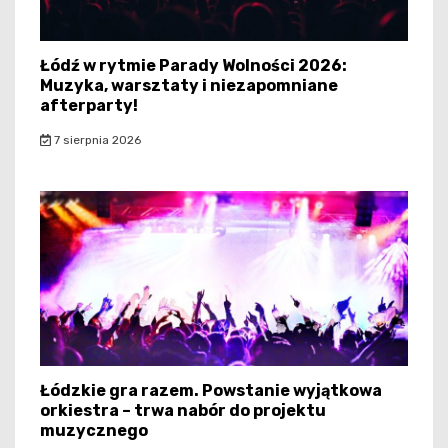
Łódź w rytmie Parady Wolności 2026:
Muzyka, warsztaty i niezapomniane
afterparty!
7 sierpnia 2026
Łódzkie gra razem. Powstanie wyjątkowa
orkiestra – trwa nabór do projektu
muzycznego