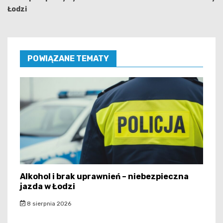
Łodzi
POWIĄZANE TEMATY
Alkohol i brak uprawnień – niebezpieczna
jazda w Łodzi
8 sierpnia 2026