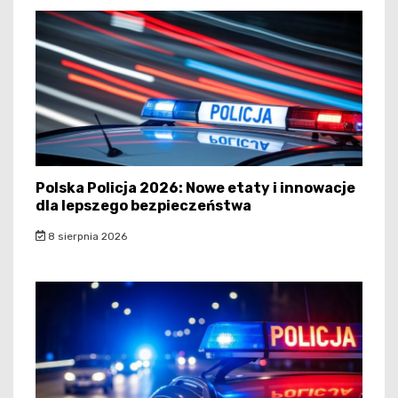
Polska Policja 2026: Nowe etaty i innowacje
dla lepszego bezpieczeństwa
8 sierpnia 2026