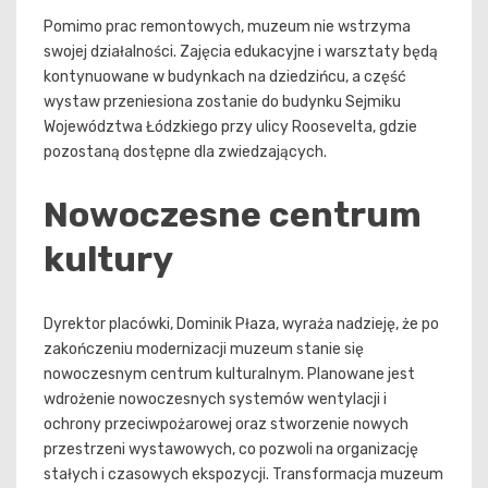
Pomimo prac remontowych, muzeum nie wstrzyma
swojej działalności. Zajęcia edukacyjne i warsztaty będą
kontynuowane w budynkach na dziedzińcu, a część
wystaw przeniesiona zostanie do budynku Sejmiku
Województwa Łódzkiego przy ulicy Roosevelta, gdzie
pozostaną dostępne dla zwiedzających.
Nowoczesne centrum
kultury
Dyrektor placówki, Dominik Płaza, wyraża nadzieję, że po
zakończeniu modernizacji muzeum stanie się
nowoczesnym centrum kulturalnym. Planowane jest
wdrożenie nowoczesnych systemów wentylacji i
ochrony przeciwpożarowej oraz stworzenie nowych
przestrzeni wystawowych, co pozwoli na organizację
stałych i czasowych ekspozycji. Transformacja muzeum