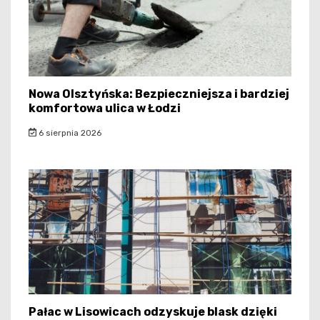
Nowa Olsztyńska: Bezpieczniejsza i bardziej
komfortowa ulica w Łodzi
6 sierpnia 2026
Pałac w Lisowicach odzyskuje blask dzięki