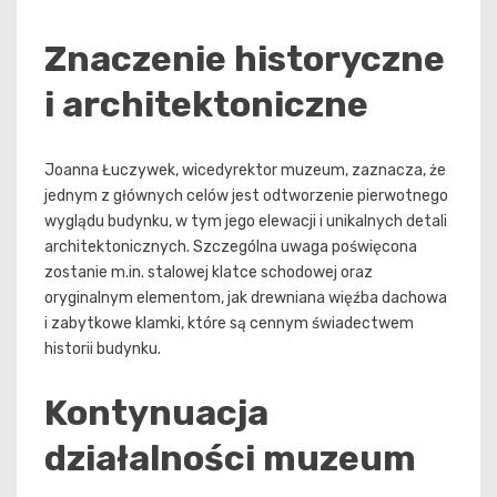
Znaczenie historyczne
i architektoniczne
Joanna Łuczywek, wicedyrektor muzeum, zaznacza, że
jednym z głównych celów jest odtworzenie pierwotnego
wyglądu budynku, w tym jego elewacji i unikalnych detali
architektonicznych. Szczególna uwaga poświęcona
zostanie m.in. stalowej klatce schodowej oraz
oryginalnym elementom, jak drewniana więźba dachowa
i zabytkowe klamki, które są cennym świadectwem
historii budynku.
Kontynuacja
działalności muzeum