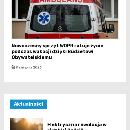
Nowoczesny sprzęt WOPR ratuje życie
podczas wakacji dzięki Budżetowi
Obywatelskiemu
9 sierpnia 2026
Aktualności
Elektryczna rewolucja w