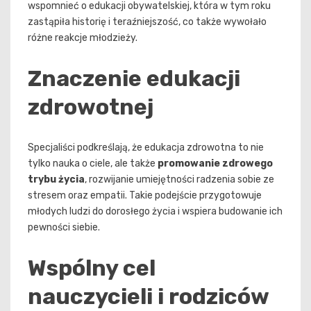
wspomnieć o edukacji obywatelskiej, która w tym roku
zastąpiła historię i teraźniejszość, co także wywołało
różne reakcje młodzieży.
Znaczenie edukacji
zdrowotnej
Specjaliści podkreślają, że edukacja zdrowotna to nie
tylko nauka o ciele, ale także
promowanie zdrowego
trybu życia
, rozwijanie umiejętności radzenia sobie ze
stresem oraz empatii. Takie podejście przygotowuje
młodych ludzi do dorosłego życia i wspiera budowanie ich
pewności siebie.
Wspólny cel
nauczycieli i rodziców