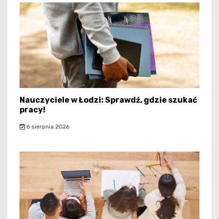
Nauczyciele w Łodzi: Sprawdź, gdzie szukać
pracy!
6 sierpnia 2026