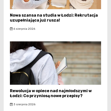
Nowa szansa na studia w Łodzi: Rekrutacja
uzupełniająca już rusza!
6 sierpnia 2026
Rewolucja w opiece nad najmłodszymi w
Łodzi: Co przyniosą nowe przepisy?
3 sierpnia 2026