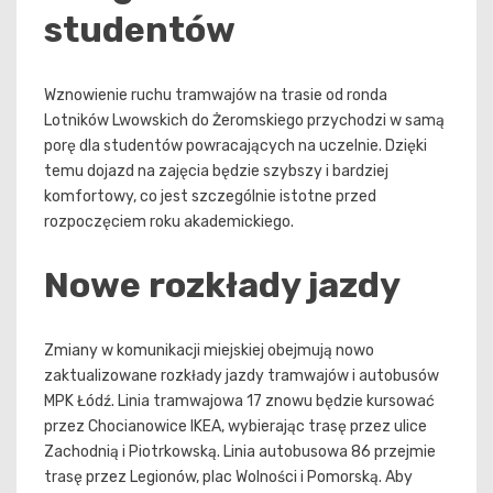
studentów
Wznowienie ruchu tramwajów na trasie od ronda
Lotników Lwowskich do Żeromskiego przychodzi w samą
porę dla studentów powracających na uczelnie. Dzięki
temu dojazd na zajęcia będzie szybszy i bardziej
komfortowy, co jest szczególnie istotne przed
rozpoczęciem roku akademickiego.
Nowe rozkłady jazdy
Zmiany w komunikacji miejskiej obejmują nowo
zaktualizowane rozkłady jazdy tramwajów i autobusów
MPK Łódź. Linia tramwajowa 17 znowu będzie kursować
przez Chocianowice IKEA, wybierając trasę przez ulice
Zachodnią i Piotrkowską. Linia autobusowa 86 przejmie
trasę przez Legionów, plac Wolności i Pomorską. Aby