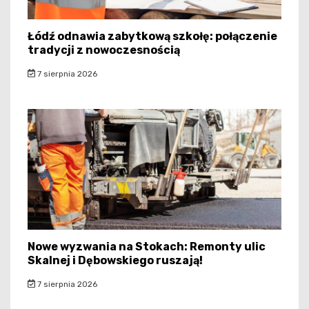
Łódź odnawia zabytkową szkołę: połączenie
tradycji z nowoczesnością
7 sierpnia 2026
Nowe wyzwania na Stokach: Remonty ulic
Skalnej i Dębowskiego ruszają!
7 sierpnia 2026