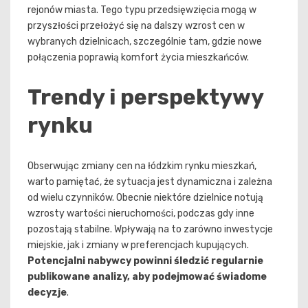
rejonów miasta. Tego typu przedsięwzięcia mogą w
przyszłości przełożyć się na dalszy wzrost cen w
wybranych dzielnicach, szczególnie tam, gdzie nowe
połączenia poprawią komfort życia mieszkańców.
Trendy i perspektywy
rynku
Obserwując zmiany cen na łódzkim rynku mieszkań,
warto pamiętać, że sytuacja jest dynamiczna i zależna
od wielu czynników. Obecnie niektóre dzielnice notują
wzrosty wartości nieruchomości, podczas gdy inne
pozostają stabilne. Wpływają na to zarówno inwestycje
miejskie, jak i zmiany w preferencjach kupujących.
Potencjalni nabywcy powinni śledzić regularnie
publikowane analizy, aby podejmować świadome
decyzje
.