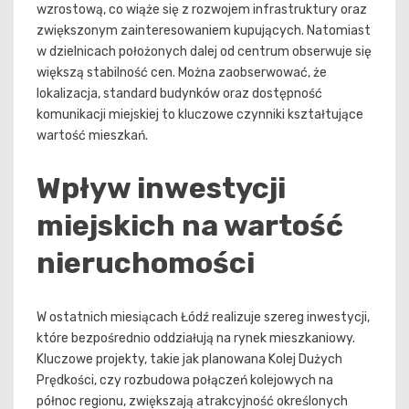
wzrostową, co wiąże się z rozwojem infrastruktury oraz
zwiększonym zainteresowaniem kupujących. Natomiast
w dzielnicach położonych dalej od centrum obserwuje się
większą stabilność cen. Można zaobserwować, że
lokalizacja, standard budynków oraz dostępność
komunikacji miejskiej to kluczowe czynniki kształtujące
wartość mieszkań.
Wpływ inwestycji
miejskich na wartość
nieruchomości
W ostatnich miesiącach Łódź realizuje szereg inwestycji,
które bezpośrednio oddziałują na rynek mieszkaniowy.
Kluczowe projekty, takie jak planowana Kolej Dużych
Prędkości, czy rozbudowa połączeń kolejowych na
północ regionu, zwiększają atrakcyjność określonych