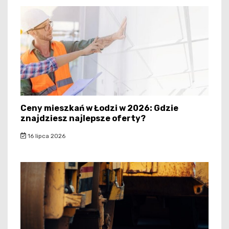
Ceny mieszkań w Łodzi w 2026: Gdzie
znajdziesz najlepsze oferty?
16 lipca 2026