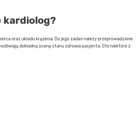
 kardiolog?
serca oraz układu krążenia. Do jego zadań należy przeprowadzanie
możliwiają dokładną ocenę stanu zdrowia pacjenta. Oto niektóre z