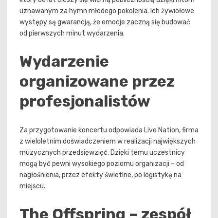
uznawanym za hymn młodego pokolenia. Ich żywiołowe
występy są gwarancją, że emocje zaczną się budować
od pierwszych minut wydarzenia.
Wydarzenie
organizowane przez
profesjonalistów
Za przygotowanie koncertu odpowiada Live Nation, firma
z wieloletnim doświadczeniem w realizacji największych
muzycznych przedsięwzięć. Dzięki temu uczestnicy
mogą być pewni wysokiego poziomu organizacji – od
nagłośnienia, przez efekty świetlne, po logistykę na
miejscu.
The Offspring – zespół