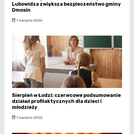
Lubowidza zwiększa bezpieczeństwo gminy
Dmosin
7 sierpnia 2026
Sierpień w Łodzi: czerwcowe podsumowanie
działań profilaktycznych dla dzieci i
młodzieży
7 sierpnia 2026