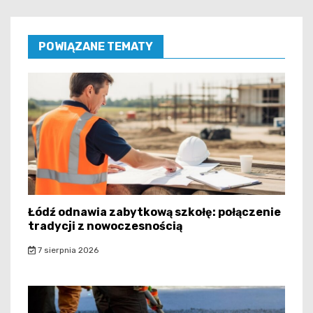
POWIĄZANE TEMATY
Łódź odnawia zabytkową szkołę: połączenie
tradycji z nowoczesnością
7 sierpnia 2026