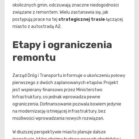
okolicznych gmin, odczuwają znaczne niedogodności
związane z remontem. Wielu zastanawia się, jak
postępują prace na tej
strategicznej trasie
łączącej
miasto z autostradą A2.
Etapy i ograniczenia
remontu
Zarząd Dróg i Transportu informuje o ukończeniu połowy
pierwszego z dwóch zaplanowanych etapów. Projekt
jest wspierany finansowo przez Ministerstwo
Infrastruktury, co jednak wprowadza pewne
ograniczenia. Dofinansowanie pozwala bowiem jedynie
na modernizację istniejącej infrastruktury, bez
możliwości wprowadzania nowych rozwiązań.
W dłuższej perspektywie miasto planuje dalsze