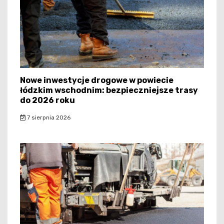
Nowe inwestycje drogowe w powiecie
łódzkim wschodnim: bezpieczniejsze trasy
do 2026 roku
7 sierpnia 2026