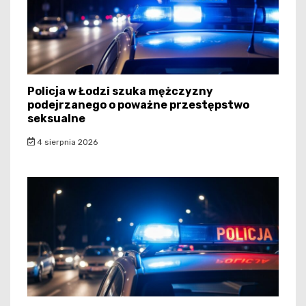
Policja w Łodzi szuka mężczyzny
podejrzanego o poważne przestępstwo
seksualne
4 sierpnia 2026