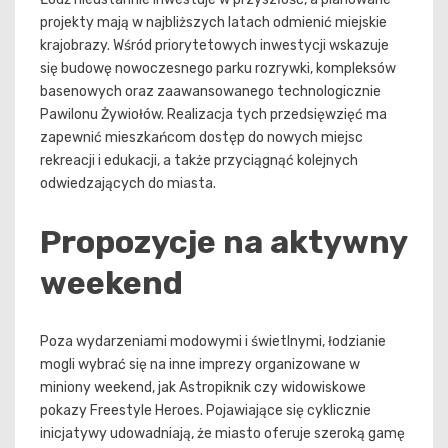
projekty mają w najbliższych latach odmienić miejskie
krajobrazy. Wśród priorytetowych inwestycji wskazuje
się budowę nowoczesnego parku rozrywki, kompleksów
basenowych oraz zaawansowanego technologicznie
Pawilonu Żywiołów. Realizacja tych przedsięwzięć ma
zapewnić mieszkańcom dostęp do nowych miejsc
rekreacji i edukacji, a także przyciągnąć kolejnych
odwiedzających do miasta.
Propozycje na aktywny
weekend
Poza wydarzeniami modowymi i świetlnymi, łodzianie
mogli wybrać się na inne imprezy organizowane w
miniony weekend, jak Astropiknik czy widowiskowe
pokazy Freestyle Heroes. Pojawiające się cyklicznie
inicjatywy udowadniają, że miasto oferuje szeroką gamę