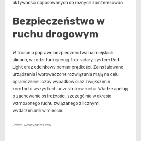
aktywności dopasowanych do różnych zainteresowań.
Bezpieczeństwo w
ruchu drogowym
W trosce o poprawę bezpieczeństwa na miejskich
ulicach, w Łodzi funkcjonują fotoradary, system Red
Light oraz odcinkowy pomiar prędkości. Zainstalowane
urządzenia i wprowadzone rozwiązania mają na celu
ograniczenie liczby wypadków oraz zwiększenie
komfortu wszystkich uczestników ruchu. Władze apelują
o zachowanie ostrożności, szczególnie w okresie
wzmożonego ruchu związanego z licznymi
wydarzeniami w mieście.
Źródło: Urząd Miasta Łodzi