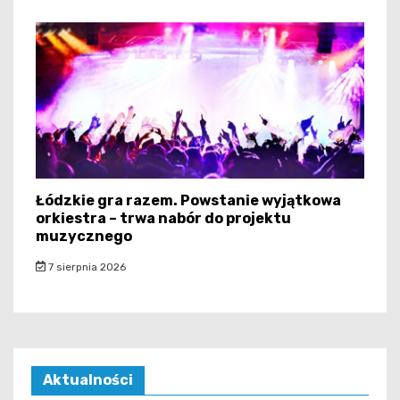
Łódzkie gra razem. Powstanie wyjątkowa
orkiestra – trwa nabór do projektu
muzycznego
7 sierpnia 2026
Aktualności