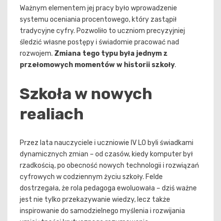
Ważnym elementem jej pracy było wprowadzenie
systemu oceniania procentowego, który zastąpił
tradycyjne cyfry. Pozwoliło to uczniom precyzyjniej
śledzić własne postępy i świadomie pracować nad
rozwojem.
Zmiana tego typu była jednym z
przełomowych momentów w historii szkoły
.
Szkoła w nowych
realiach
Przez lata nauczyciele i uczniowie IV LO byli świadkami
dynamicznych zmian – od czasów, kiedy komputer był
rzadkością, po obecność nowych technologii i rozwiązań
cyfrowych w codziennym życiu szkoły. Felde
dostrzegała, że rola pedagoga ewoluowała – dziś ważne
jest nie tylko przekazywanie wiedzy, lecz także
inspirowanie do samodzielnego myślenia i rozwijania