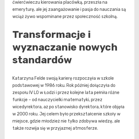
ćwierćwieczu kierowania placówką, przeszła na
emeryturę, ale jej zaangażowanie i pasja do nauczania są
wciąż żywo wspominane przez społeczność szkolną.
Transformacje i
wyznaczanie nowych
standardów
Katarzyna Felde swoją karierę rozpoczęła w szkole
podstawowej w 1986 roku. Rok później dołączyła do
zespołu IV LO w Łodzi i przez kolejne lata pełniła różne
funkcje – od nauczycielki matematyki, przez
wicedyrektora, aż po stanowisko dyrektora, które objęła
w 2000 roku. Jej celem było przekształcenie szkoły w
miejsce, gdzie młodzież nie tylko zdobywa wiedzę, ale
także rozwija się w przyjaznej atmosferze.