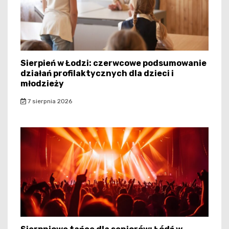
Sierpień w Łodzi: czerwcowe podsumowanie
działań profilaktycznych dla dzieci i
młodzieży
7 sierpnia 2026