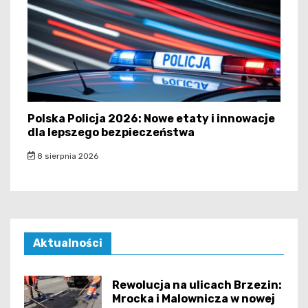
Polska Policja 2026: Nowe etaty i innowacje
dla lepszego bezpieczeństwa
8 sierpnia 2026
Aktualności
Rewolucja na ulicach Brzezin:
Mrocka i Malownicza w nowej