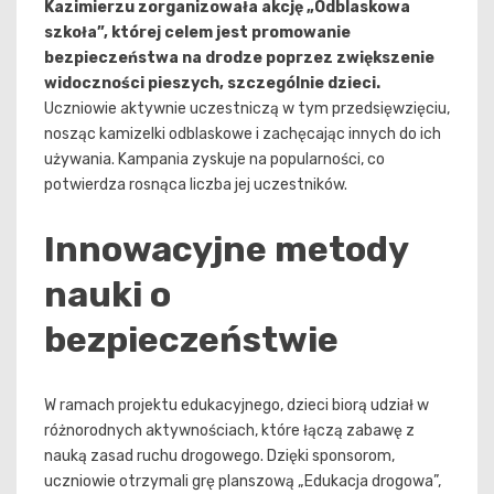
Kazimierzu zorganizowała akcję „Odblaskowa
szkoła”, której celem jest promowanie
bezpieczeństwa na drodze poprzez zwiększenie
widoczności pieszych, szczególnie dzieci.
Uczniowie aktywnie uczestniczą w tym przedsięwzięciu,
nosząc kamizelki odblaskowe i zachęcając innych do ich
używania. Kampania zyskuje na popularności, co
potwierdza rosnąca liczba jej uczestników.
Innowacyjne metody
nauki o
bezpieczeństwie
W ramach projektu edukacyjnego, dzieci biorą udział w
różnorodnych aktywnościach, które łączą zabawę z
nauką zasad ruchu drogowego. Dzięki sponsorom,
uczniowie otrzymali grę planszową „Edukacja drogowa”,