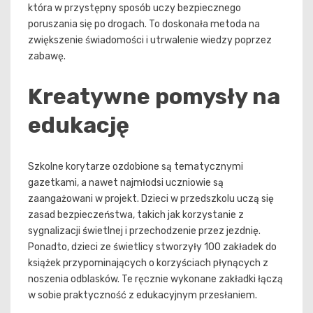
która w przystępny sposób uczy bezpiecznego
poruszania się po drogach. To doskonała metoda na
zwiększenie świadomości i utrwalenie wiedzy poprzez
zabawę.
Kreatywne pomysły na
edukację
Szkolne korytarze ozdobione są tematycznymi
gazetkami, a nawet najmłodsi uczniowie są
zaangażowani w projekt. Dzieci w przedszkolu uczą się
zasad bezpieczeństwa, takich jak korzystanie z
sygnalizacji świetlnej i przechodzenie przez jezdnię.
Ponadto, dzieci ze świetlicy stworzyły 100 zakładek do
książek przypominających o korzyściach płynących z
noszenia odblasków. Te ręcznie wykonane zakładki łączą
w sobie praktyczność z edukacyjnym przesłaniem.