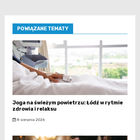
POWIĄZANE TEMATY
Joga na świeżym powietrzu: Łódź w rytmie
zdrowia i relaksu
8 sierpnia 2026