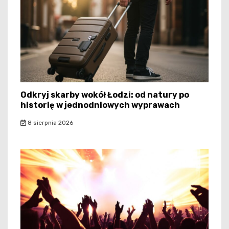
Odkryj skarby wokół Łodzi: od natury po
historię w jednodniowych wyprawach
8 sierpnia 2026