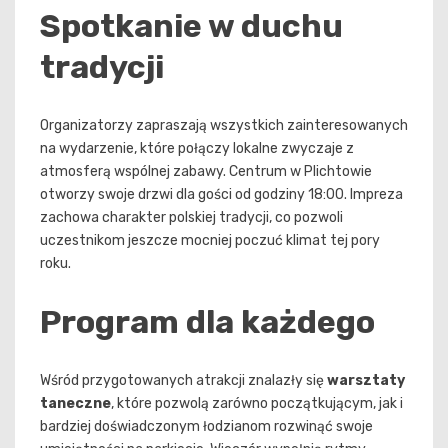
Spotkanie w duchu
tradycji
Organizatorzy zapraszają wszystkich zainteresowanych
na wydarzenie, które połączy lokalne zwyczaje z
atmosferą wspólnej zabawy. Centrum w Plichtowie
otworzy swoje drzwi dla gości od godziny 18:00. Impreza
zachowa charakter polskiej tradycji, co pozwoli
uczestnikom jeszcze mocniej poczuć klimat tej pory
roku.
Program dla każdego
Wśród przygotowanych atrakcji znalazły się
warsztaty
taneczne
, które pozwolą zarówno początkującym, jak i
bardziej doświadczonym łodzianom rozwinąć swoje