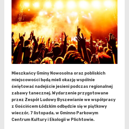
Mieszkańcy Gminy Nowosolna oraz pobliskich
miejscowości będą mieli okazję wspólnie
świętować nadejście jesieni podczas regionalnej
zabawy tanecznej. Wydarzenie przygotowane
przez Zespół Ludowy Byszewianie we współpracy
z Gościńcem Łódzkim odbędzie się w piątkowy
wieczór, 7 listopada, w Gminno Parkowym
Centrum Kultury i Ekologii w Plichtowie.