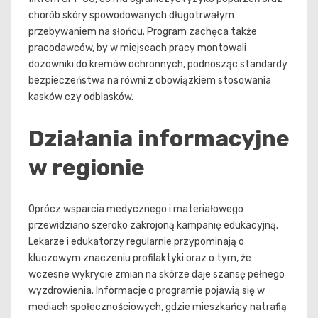
chorób skóry spowodowanych długotrwałym
przebywaniem na słońcu. Program zachęca także
pracodawców, by w miejscach pracy montowali
dozowniki do kremów ochronnych, podnosząc standardy
bezpieczeństwa na równi z obowiązkiem stosowania
kasków czy odblasków.
Działania informacyjne
w regionie
Oprócz wsparcia medycznego i materiałowego
przewidziano szeroko zakrojoną kampanię edukacyjną.
Lekarze i edukatorzy regularnie przypominają o
kluczowym znaczeniu profilaktyki oraz o tym, że
wczesne wykrycie zmian na skórze daje szansę pełnego
wyzdrowienia. Informacje o programie pojawią się w
mediach społecznościowych, gdzie mieszkańcy natrafią