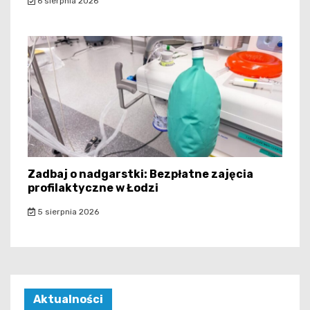
6 sierpnia 2026
Zadbaj o nadgarstki: Bezpłatne zajęcia
profilaktyczne w Łodzi
5 sierpnia 2026
Aktualności