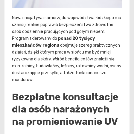
Nowa inicjatywa samorządu województwa łódzkiego ma
szansę realnie poprawić bezpieczeństwo zdrowotne
osób codziennie pracujących pod gołym niebem.
Program skierowany do
ponad 20 tysięcy
mieszkańców regionu
obejmuje szereg praktycznych
działań, dzięki którym praca w słońcu ma być mniej
ryzykowna dla skóry. Wśród beneficjentów znaleźli się
m.in. rolnicy, budowlańcy, leśnicy, ratownicy wodni, osoby
dostarczające przesyłki, a także funkcjonariusze
mundurowi.
Bezpłatne konsultacje
dla osób narażonych
na promieniowanie UV