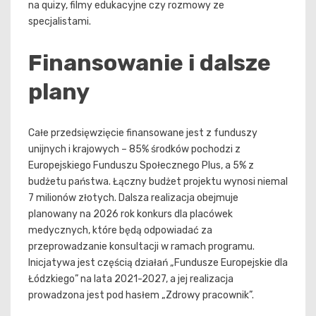
na quizy, filmy edukacyjne czy rozmowy ze
specjalistami.
Finansowanie i dalsze
plany
Całe przedsięwzięcie finansowane jest z funduszy
unijnych i krajowych – 85% środków pochodzi z
Europejskiego Funduszu Społecznego Plus, a 5% z
budżetu państwa. Łączny budżet projektu wynosi niemal
7 milionów złotych. Dalsza realizacja obejmuje
planowany na 2026 rok konkurs dla placówek
medycznych, które będą odpowiadać za
przeprowadzanie konsultacji w ramach programu.
Inicjatywa jest częścią działań „Fundusze Europejskie dla
Łódzkiego” na lata 2021-2027, a jej realizacja
prowadzona jest pod hasłem „Zdrowy pracownik”.