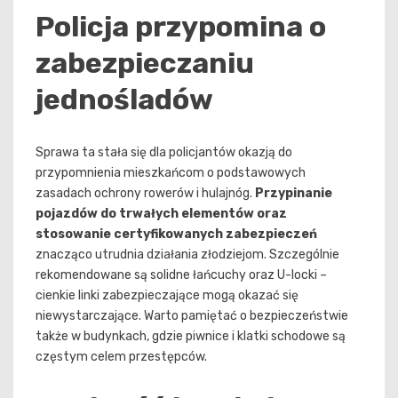
Policja przypomina o
zabezpieczaniu
jednośladów
Sprawa ta stała się dla policjantów okazją do
przypomnienia mieszkańcom o podstawowych
zasadach ochrony rowerów i hulajnóg.
Przypinanie
pojazdów do trwałych elementów oraz
stosowanie certyfikowanych zabezpieczeń
znacząco utrudnia działania złodziejom. Szczególnie
rekomendowane są solidne łańcuchy oraz U-locki –
cienkie linki zabezpieczające mogą okazać się
niewystarczające. Warto pamiętać o bezpieczeństwie
także w budynkach, gdzie piwnice i klatki schodowe są
częstym celem przestępców.