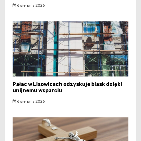
6 sierpnia 2026
Pałac w Lisowicach odzyskuje blask dzięki
unijnemu wsparciu
6 sierpnia 2026