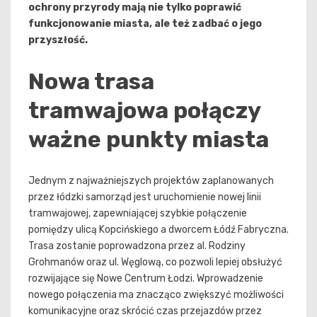
ochrony przyrody mają nie tylko poprawić
funkcjonowanie miasta, ale też zadbać o jego
przyszłość.
Nowa trasa
tramwajowa połączy
ważne punkty miasta
Jednym z najważniejszych projektów zaplanowanych
przez łódzki samorząd jest uruchomienie nowej linii
tramwajowej, zapewniającej szybkie połączenie
pomiędzy ulicą Kopcińskiego a dworcem Łódź Fabryczna.
Trasa zostanie poprowadzona przez al. Rodziny
Grohmanów oraz ul. Węglową, co pozwoli lepiej obsłużyć
rozwijające się Nowe Centrum Łodzi. Wprowadzenie
nowego połączenia ma znacząco zwiększyć możliwości
komunikacyjne oraz skrócić czas przejazdów przez