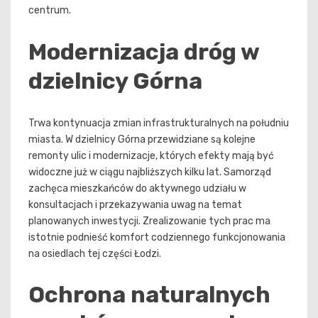
centrum.
Modernizacja dróg w
dzielnicy Górna
Trwa kontynuacja zmian infrastrukturalnych na południu
miasta. W dzielnicy Górna przewidziane są kolejne
remonty ulic i modernizacje, których efekty mają być
widoczne już w ciągu najbliższych kilku lat. Samorząd
zachęca mieszkańców do aktywnego udziału w
konsultacjach i przekazywania uwag na temat
planowanych inwestycji. Zrealizowanie tych prac ma
istotnie podnieść komfort codziennego funkcjonowania
na osiedlach tej części Łodzi.
Ochrona naturalnych