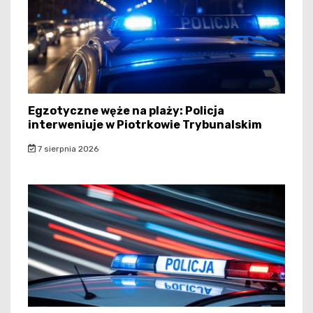
Egzotyczne węże na plaży: Policja
interweniuje w Piotrkowie Trybunalskim
7 sierpnia 2026