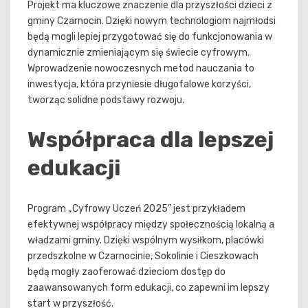
Projekt ma kluczowe znaczenie dla przyszłości dzieci z
gminy Czarnocin. Dzięki nowym technologiom najmłodsi
będą mogli lepiej przygotować się do funkcjonowania w
dynamicznie zmieniającym się świecie cyfrowym.
Wprowadzenie nowoczesnych metod nauczania to
inwestycja, która przyniesie długofalowe korzyści,
tworząc solidne podstawy rozwoju.
Współpraca dla lepszej
edukacji
Program „Cyfrowy Uczeń 2025” jest przykładem
efektywnej współpracy między społecznością lokalną a
władzami gminy. Dzięki wspólnym wysiłkom, placówki
przedszkolne w Czarnocinie, Sokolinie i Cieszkowach
będą mogły zaoferować dzieciom dostęp do
zaawansowanych form edukacji, co zapewni im lepszy
start w przyszłość.