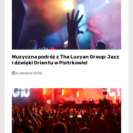
Muzyczna podróż z The Lucyan Group: Jazz
i dźwięki Orientu w Piotrkowie!
6 sierpnia 2026