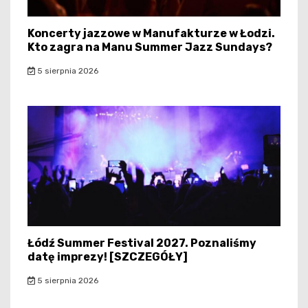
Koncerty jazzowe w Manufakturze w Łodzi.
Kto zagra na Manu Summer Jazz Sundays?
5 sierpnia 2026
Łódź Summer Festival 2027. Poznaliśmy
datę imprezy! [SZCZEGÓŁY]
5 sierpnia 2026