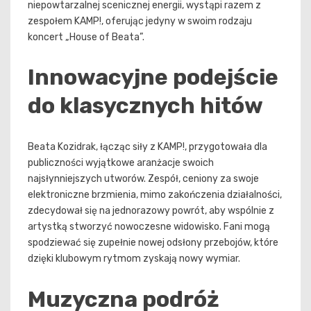
niepowtarzalnej scenicznej energii, wystąpi razem z
zespołem KAMP!, oferując jedyny w swoim rodzaju
koncert „House of Beata”.
Innowacyjne podejście
do klasycznych hitów
Beata Kozidrak, łącząc siły z KAMP!, przygotowała dla
publiczności wyjątkowe aranżacje swoich
najsłynniejszych utworów. Zespół, ceniony za swoje
elektroniczne brzmienia, mimo zakończenia działalności,
zdecydował się na jednorazowy powrót, aby wspólnie z
artystką stworzyć nowoczesne widowisko. Fani mogą
spodziewać się zupełnie nowej odsłony przebojów, które
dzięki klubowym rytmom zyskają nowy wymiar.
Muzyczna podróż