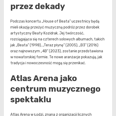
przez dekady
Podczas koncertu „House of Beata” uczestnicy będą
mieli okazję przeżyć muzyczną podróż przez dorobek
artystyczny Beaty Kozidrak. Jej twórczość,
rozciągająca się na czterech solowych albumach, takich
jak „Beata” (1998), „Teraz płynę” (2005), „B3” (2016)
oraz najnowszym „4B” (2023), zostanie przedstawiona
w nowatorskiej formie. Te nowe aranżacje pokazują, jak
tradycja i nowoczesność mogą się przenikać.
Atlas Arena jako
centrum muzycznego
spektaklu
Atlas Arena w Łodzi, znana z organizacji licznych