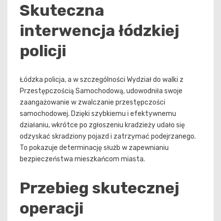
Skuteczna
interwencja łódzkiej
policji
Łódzka policja, a w szczególności Wydział do walki z
Przestępczością Samochodową, udowodniła swoje
zaangażowanie w zwalczanie przestępczości
samochodowej. Dzięki szybkiemu i efektywnemu
działaniu, wkrótce po zgłoszeniu kradzieży udało się
odzyskać skradziony pojazd i zatrzymać podejrzanego.
To pokazuje determinację służb w zapewnianiu
bezpieczeństwa mieszkańcom miasta.
Przebieg skutecznej
operacji