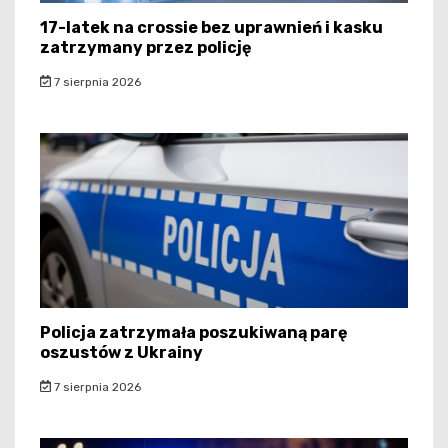
17-latek na crossie bez uprawnień i kasku
zatrzymany przez policję
7 sierpnia 2026
Policja zatrzymała poszukiwaną parę
oszustów z Ukrainy
7 sierpnia 2026