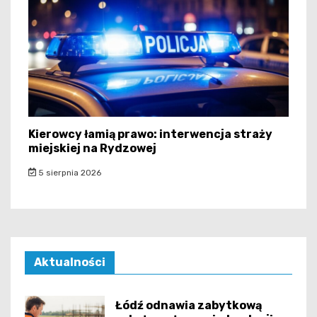
Kierowcy łamią prawo: interwencja straży
miejskiej na Rydzowej
5 sierpnia 2026
Aktualności
Łódź odnawia zabytkową