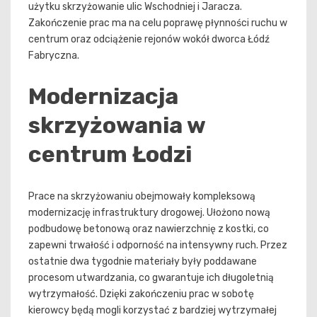
użytku skrzyżowanie ulic Wschodniej i Jaracza.
Zakończenie prac ma na celu poprawę płynności ruchu w
centrum oraz odciążenie rejonów wokół dworca Łódź
Fabryczna.
Modernizacja
skrzyżowania w
centrum Łodzi
Prace na skrzyżowaniu obejmowały kompleksową
modernizację infrastruktury drogowej. Ułożono nową
podbudowę betonową oraz nawierzchnię z kostki, co
zapewni trwałość i odporność na intensywny ruch. Przez
ostatnie dwa tygodnie materiały były poddawane
procesom utwardzania, co gwarantuje ich długoletnią
wytrzymałość. Dzięki zakończeniu prac w sobotę
kierowcy będą mogli korzystać z bardziej wytrzymałej