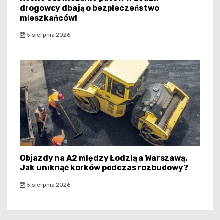
drogowcy dbają o bezpieczeństwo
mieszkańców!
5 sierpnia 2026
Objazdy na A2 między Łodzią a Warszawą.
Jak uniknąć korków podczas rozbudowy?
5 sierpnia 2026