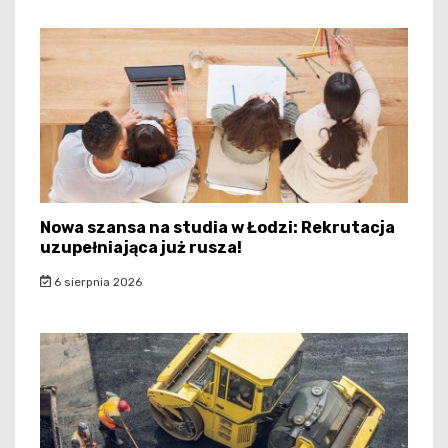
Nowa szansa na studia w Łodzi: Rekrutacja
uzupełniająca już rusza!
6 sierpnia 2026