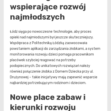
wspierające rozwój
najmłodszych
Łódź sięga po nowoczesne technologie, aby proces
opieki nad najmłodszymi był jeszcze skuteczniejszy.
Współpraca z Politechniką Łódzką zaowocowała
powstaniem aplikacji do zarządzania żłobkami, a system
monitorowania rozwoju dzieci pomaga pracownikom
placówek szybciej reagować na potrzeby
podopiecznych. Do unikatowych rozwiązań należy
również połączenie żłobka z Domem Dziecka przy ul.
Drużynowej – takie inicjatywy mają zapewnić wsparcie
najbardziej potrzebującym rodzinom i dzieciom.
Nowe place zabaw i
kierunki rozwoju