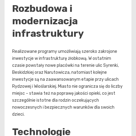
Rozbudowa i
modernizacja
infrastruktury
Realizowane programy umożliwiają szeroko zakrojone
inwestycje w infrastrukturę żłobkową. W ostatnim
czasie powstały nowe placówki na terenie ulic Syrenki,
Beskidzkiej oraz Narutowicza, natomiast kolejne
inwestycje są na zaawansowanym etapie przy ulicach
Rydzowej i Wioślarskiej. Miasto nie ogranicza się do liczby
miejsc – stawia też na poprawę jakości opieki, co jest
szczególnie istotne dla rodzin oczekujących
nowoczesnych i bezpiecznych warunków dla swoich
dzieci.
Technologie