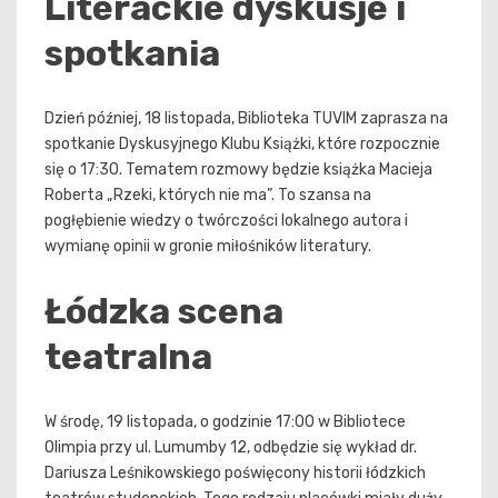
Literackie dyskusje i
spotkania
Dzień później, 18 listopada, Biblioteka TUVIM zaprasza na
spotkanie Dyskusyjnego Klubu Książki, które rozpocznie
się o 17:30. Tematem rozmowy będzie książka Macieja
Roberta „Rzeki, których nie ma”. To szansa na
pogłębienie wiedzy o twórczości lokalnego autora i
wymianę opinii w gronie miłośników literatury.
Łódzka scena
teatralna
W środę, 19 listopada, o godzinie 17:00 w Bibliotece
Olimpia przy ul. Lumumby 12, odbędzie się wykład dr.
Dariusza Leśnikowskiego poświęcony historii łódzkich