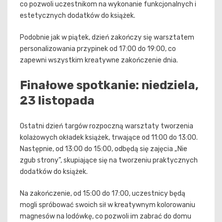
co pozwoli uczestnikom na wykonanie funkcjonalnych i
estetycznych dodatków do książek.
Podobnie jak w piątek, dzień zakończy się warsztatem
personalizowania przypinek od 17:00 do 19:00, co
zapewni wszystkim kreatywne zakończenie dnia.
Finałowe spotkanie: niedziela,
23 listopada
Ostatni dzień targów rozpoczną warsztaty tworzenia
kolażowych okładek książek, trwające od 11:00 do 13:00.
Następnie, od 13:00 do 15:00, odbędą się zajęcia „Nie
zgub strony”, skupiające się na tworzeniu praktycznych
dodatków do książek.
Na zakończenie, od 15:00 do 17:00, uczestnicy będą
mogli spróbować swoich sił w kreatywnym kolorowaniu
magnesów na lodówkę, co pozwoli im zabrać do domu