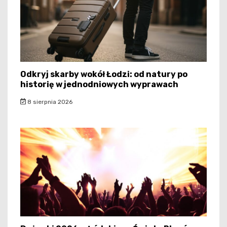
Odkryj skarby wokół Łodzi: od natury po
historię w jednodniowych wyprawach
8 sierpnia 2026