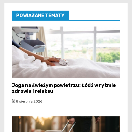
POWIĄZANE TEMATY
Joga na świeżym powietrzu: Łódź w rytmie
zdrowia i relaksu
8 sierpnia 2026