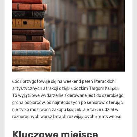
Łódź przygotowuje się na weekend pełen literackich i
artystycznych atrakcji dzięki Łódzkim Targom Książki.
To wyjątkowe wydarzenie skierowane jest do szerokiego
grona odbiorców, od najmłodszych po seniorów, oferując
nie tylko możliwość zakupu książek, ale także udział w
różnorodnych warsztatach rozwijających kreatywność.
Kluczowe miejsce