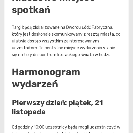
spotkań
Targi będą zlokalizowane na Dworcu Łódź Fabryczna,
który jest doskonale skomunikowany z resztą miasta, co
ułatwia dostęp wszystkim zainteresowanym
uczestnikom. To centralne miejsce wydarzenia stanie
się na trzy dni centrum literackiego świata w Łodzi.
Harmonogram
wydarzeń
Pierwszy dzień: piątek, 21
listopada
Od godziny 10:00 uczestnicy będą mogli uczestniczyć w