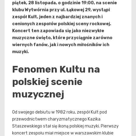
piątek, 28 listopada, o godzinie 19:00, na scenie
klubu Wytwórnia przy ul. Łąkowej 29, wystąpi
zespół Kult, jeden z najbardziej znanych i
cenionych zespołów polskiej sceny rockowej.
Koncert ten zapowiada się jako niezwykłe
muzyczne święto, które przyciągnie zarówno
wiernych fanów, jak i nowych miłośników ich
muzyki.
Fenomen Kultu na
polskiej scenie
muzycznej
Od swojego debiutu w 1982 roku, zespół Kult pod
przewodnictwem charyzmatycznego Kazika
Staszewskiego stał się ikoną polskiej muzyki. Pierwszy
koncert zespołu miał miejsce w warszawskim klubie