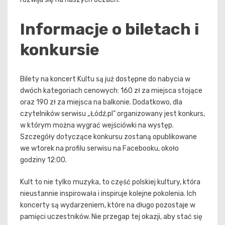
Informacje o biletach i
konkursie
Bilety na koncert Kultu są już dostępne do nabycia w
dwóch kategoriach cenowych: 160 zł za miejsca stojące
oraz 190 zł za miejsca na balkonie. Dodatkowo, dla
czytelników serwisu „Łódź.pl” organizowany jest konkurs,
w którym można wygrać wejściówki na występ.
Szczegóły dotyczące konkursu zostaną opublikowane
we wtorek na profilu serwisu na Facebooku, około
godziny 12:00.
Kult to nie tylko muzyka, to część polskiej kultury, która
nieustannie inspirowała i inspiruje kolejne pokolenia. Ich
koncerty są wydarzeniem, które na długo pozostaje w
pamięci uczestników. Nie przegap tej okazji, aby stać się