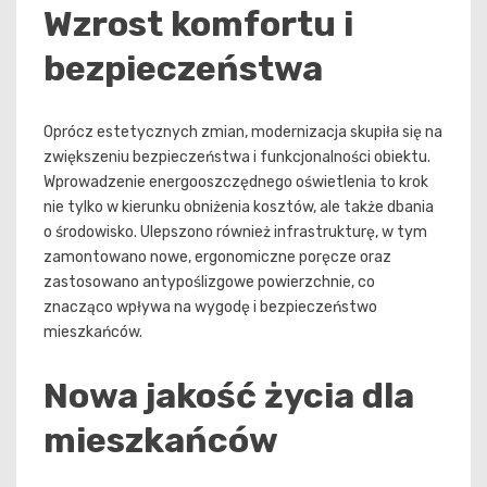
Wzrost komfortu i
bezpieczeństwa
Oprócz estetycznych zmian, modernizacja skupiła się na
zwiększeniu bezpieczeństwa i funkcjonalności obiektu.
Wprowadzenie energooszczędnego oświetlenia to krok
nie tylko w kierunku obniżenia kosztów, ale także dbania
o środowisko. Ulepszono również infrastrukturę, w tym
zamontowano nowe, ergonomiczne poręcze oraz
zastosowano antypoślizgowe powierzchnie, co
znacząco wpływa na wygodę i bezpieczeństwo
mieszkańców.
Nowa jakość życia dla
mieszkańców