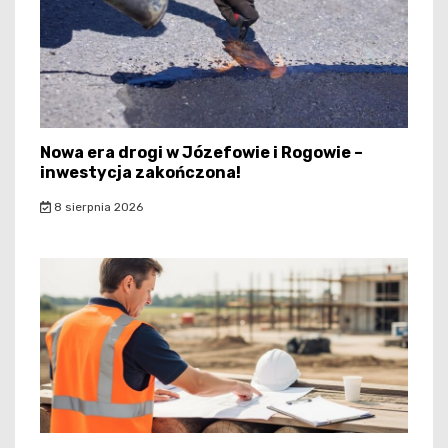
Nowa era drogi w Józefowie i Rogowie –
inwestycja zakończona!
8 sierpnia 2026