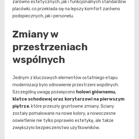
zarówno estetycznych, jak i funkcjonalnych standardów
placówki, co przekłada się na lepszy komfort zarówno
podopiecznych, jak i personelu.
Zmiany w
przestrzeniach
wspólnych
Jednym z kluczowych elementów ostatniego etapu
modernizacji było odnowienie przestrzeni wspólnych.
Szczególną uwagę poświęcono
holowi głównemu,
klatce schodowej oraz korytarzowi na pierwszym
piętrze
, które przeszły gruntowne zmiany. Ściany
zostały pomalowane na nowe kolory, a nowoczesne
oświetlenie nie tylko poprawiło estetykę, ale także
zwiększyło bezpieczeństwo użytkowników.