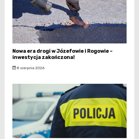
Nowa era drogi w Józefowie i Rogowie –
inwestycja zakończona!
8 sierpnia 2026