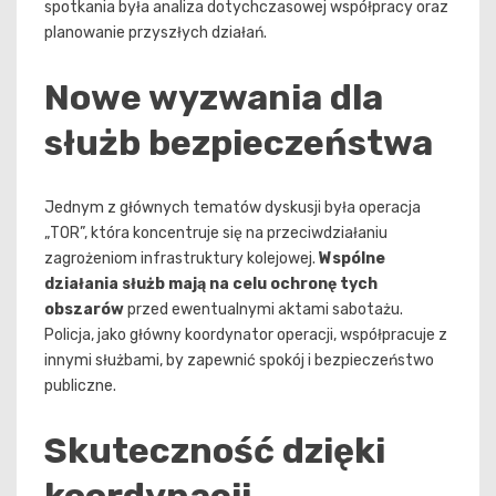
spotkania była analiza dotychczasowej współpracy oraz
planowanie przyszłych działań.
Nowe wyzwania dla
służb bezpieczeństwa
Jednym z głównych tematów dyskusji była operacja
„TOR”, która koncentruje się na przeciwdziałaniu
zagrożeniom infrastruktury kolejowej.
Wspólne
działania służb mają na celu ochronę tych
obszarów
przed ewentualnymi aktami sabotażu.
Policja, jako główny koordynator operacji, współpracuje z
innymi służbami, by zapewnić spokój i bezpieczeństwo
publiczne.
Skuteczność dzięki
koordynacji