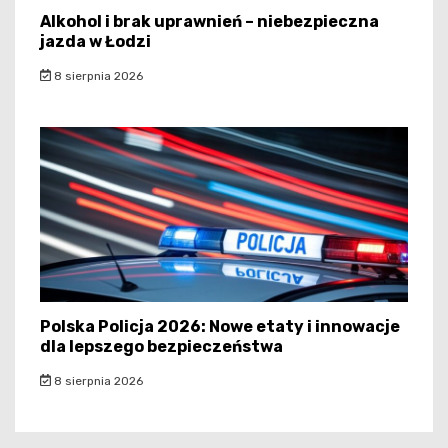
Alkohol i brak uprawnień – niebezpieczna
jazda w Łodzi
8 sierpnia 2026
Polska Policja 2026: Nowe etaty i innowacje
dla lepszego bezpieczeństwa
8 sierpnia 2026