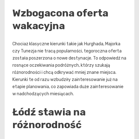
Wzbogacona oferta
wakacyjna
Chociaż klasyczne kierunki takie jak Hurghada, Majorka
czy Tunezja nie tracą popularności, tegoroczna oferta
została poszerzona o nowe destynacje. To odpowiedź na
rosnące oczekiwania podróżnych, którzy szukają
różnorodności i chcą odkrywać mniej znane miejsca.
Kierunki te od razu wzbudziły zainteresowanie już na
etapie planowania, co zapowiada duże zainteresowanie
w nadchodzących miesiącach.
Łódź stawia na
różnorodność