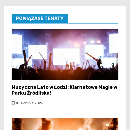
POWIĄZANE TEMATY
Muzyczne Lato w Łodzi: Klarnetowe Magie w
Parku Źródliska!
10 sierpnia 2026