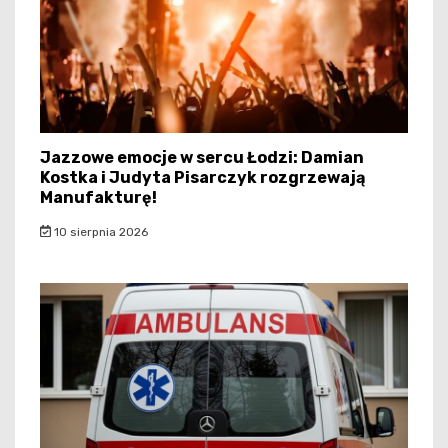
Jazzowe emocje w sercu Łodzi: Damian
Kostka i Judyta Pisarczyk rozgrzewają
Manufakturę!
10 sierpnia 2026