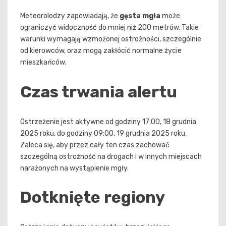
Meteorolodzy zapowiadają, że
gęsta mgła
może
ograniczyć widoczność do mniej niż 200 metrów. Takie
warunki wymagają wzmożonej ostrożności, szczególnie
od kierowców, oraz mogą zakłócić normalne życie
mieszkańców.
Czas trwania alertu
Ostrzeżenie jest aktywne od godziny 17:00, 18 grudnia
2025 roku, do godziny 09:00, 19 grudnia 2025 roku.
Zaleca się, aby przez cały ten czas zachować
szczególną ostrożność na drogach i w innych miejscach
narażonych na wystąpienie mgły.
Dotknięte regiony