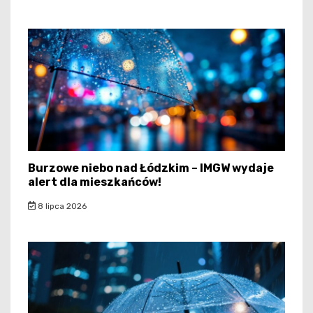
Burzowe niebo nad Łódzkim – IMGW wydaje
alert dla mieszkańców!
8 lipca 2026