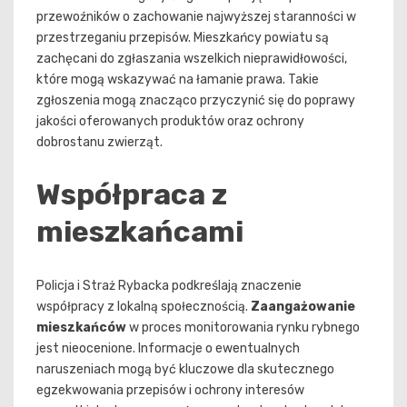
przewoźników o zachowanie najwyższej staranności w
przestrzeganiu przepisów. Mieszkańcy powiatu są
zachęcani do zgłaszania wszelkich nieprawidłowości,
które mogą wskazywać na łamanie prawa. Takie
zgłoszenia mogą znacząco przyczynić się do poprawy
jakości oferowanych produktów oraz ochrony
dobrostanu zwierząt.
Współpraca z
mieszkańcami
Policja i Straż Rybacka podkreślają znaczenie
współpracy z lokalną społecznością.
Zaangażowanie
mieszkańców
w proces monitorowania rynku rybnego
jest nieocenione. Informacje o ewentualnych
naruszeniach mogą być kluczowe dla skutecznego
egzekwowania przepisów i ochrony interesów