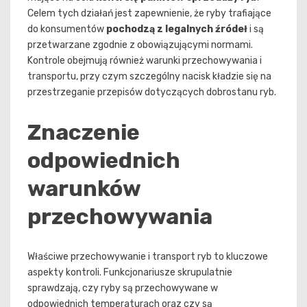
Celem tych działań jest zapewnienie, że ryby trafiające
do konsumentów
pochodzą z legalnych źródeł
i są
przetwarzane zgodnie z obowiązującymi normami.
Kontrole obejmują również warunki przechowywania i
transportu, przy czym szczególny nacisk kładzie się na
przestrzeganie przepisów dotyczących dobrostanu ryb.
Znaczenie
odpowiednich
warunków
przechowywania
Właściwe przechowywanie i transport ryb to kluczowe
aspekty kontroli. Funkcjonariusze skrupulatnie
sprawdzają, czy ryby są przechowywane w
odpowiednich temperaturach oraz czy są