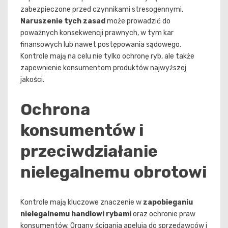
zabezpieczone przed czynnikami stresogennymi.
Naruszenie tych zasad
może prowadzić do
poważnych konsekwencji prawnych, w tym kar
finansowych lub nawet postępowania sądowego.
Kontrole mają na celu nie tylko ochronę ryb, ale także
zapewnienie konsumentom produktów najwyższej
jakości.
Ochrona
konsumentów i
przeciwdziałanie
nielegalnemu obrotowi
Kontrole mają kluczowe znaczenie w
zapobieganiu
nielegalnemu handlowi rybami
oraz ochronie praw
konsumentów. Organy ścigania apelują do sprzedawców i