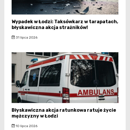
Wypadek w Łodzi: Taksówkarz w tarapatach,
błyskawiczna akcja strażników!
31 lipca 2026
Błyskawiczna akcja ratunkowa ratuje życie
mężczyzny w Łodzi
10 lipca 2026