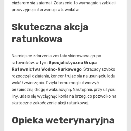
ciężarem się załamał. Zdarzenie to wymagało szybkiej i
precyzyjnej interwencji ratowników.
Skuteczna akcja
ratunkowa
Na miejsce zdarzenia została skierowana grupa
ratowników, w tym
Specjalistyczna Grupa
Ratownictwa Wodno-Nurkowego
. Strażacy szybko
rozpoczęli działania, koncentrując się na usunięciu lodu
wokół zwierzęcia. Dzięki temu mogli utworzyć
bezpieczną drogę ewakuacyjną. Następnie, przy użyciu
liny, udało się wyciągnąć konia na brzeg, co pozwoliło na
skuteczne zakończenie akcji ratunkowej.
Opieka weterynaryjna