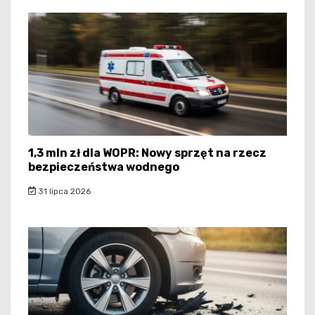
1,3 mln zł dla WOPR: Nowy sprzęt na rzecz
bezpieczeństwa wodnego
31 lipca 2026