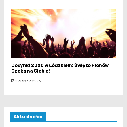
Dożynki 2026 w Łódzkiem: Święto Plonów
Czeka na Ciebie!
8 sierpnia 2026
Aktualności