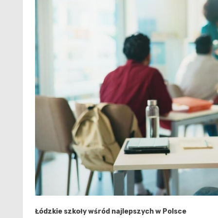
Łódzkie szkoły wśród najlepszych w Polsce