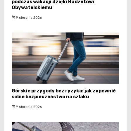
podczas wakacji dzięki Budżetowi
Obywatelskiemu
9 sierpnia 2026
Górskie przygody bez ryzyka: jak zapewnić
sobie bezpieczeństwo na szlaku
9 sierpnia 2026