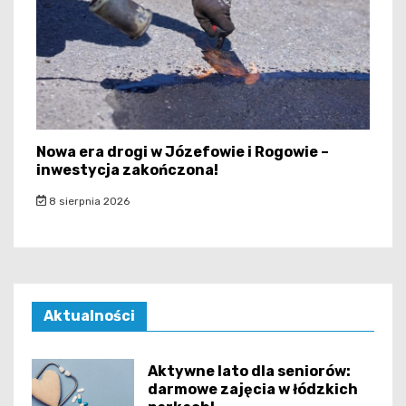
Nowa era drogi w Józefowie i Rogowie –
inwestycja zakończona!
8 sierpnia 2026
Aktualności
Aktywne lato dla seniorów:
darmowe zajęcia w łódzkich