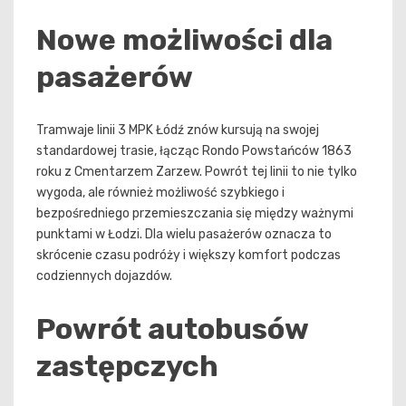
Nowe możliwości dla
pasażerów
Tramwaje linii 3 MPK Łódź znów kursują na swojej
standardowej trasie, łącząc Rondo Powstańców 1863
roku z Cmentarzem Zarzew. Powrót tej linii to nie tylko
wygoda, ale również możliwość szybkiego i
bezpośredniego przemieszczania się między ważnymi
punktami w Łodzi. Dla wielu pasażerów oznacza to
skrócenie czasu podróży i większy komfort podczas
codziennych dojazdów.
Powrót autobusów
zastępczych