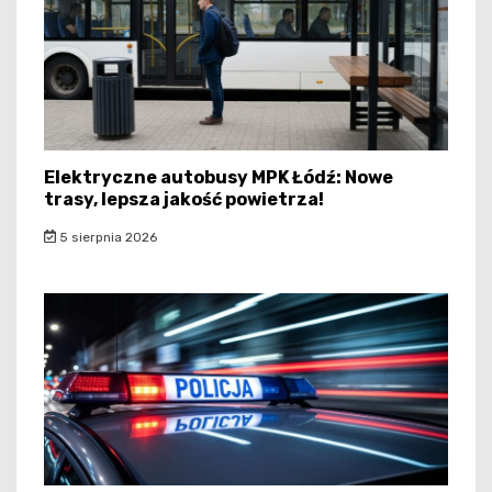
Elektryczne autobusy MPK Łódź: Nowe
trasy, lepsza jakość powietrza!
5 sierpnia 2026