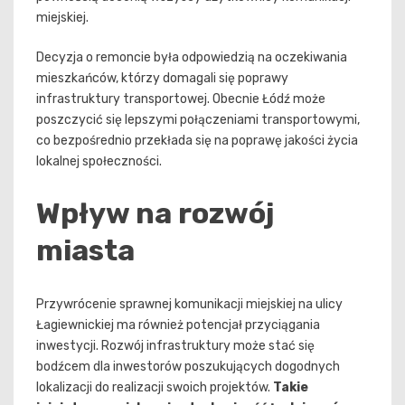
miejskiej.
Decyzja o remoncie była odpowiedzią na oczekiwania
mieszkańców, którzy domagali się poprawy
infrastruktury transportowej. Obecnie Łódź może
poszczycić się lepszymi połączeniami transportowymi,
co bezpośrednio przekłada się na poprawę jakości życia
lokalnej społeczności.
Wpływ na rozwój
miasta
Przywrócenie sprawnej komunikacji miejskiej na ulicy
Łagiewnickiej ma również potencjał przyciągania
inwestycji. Rozwój infrastruktury może stać się
bodźcem dla inwestorów poszukujących dogodnych
lokalizacji do realizacji swoich projektów.
Takie