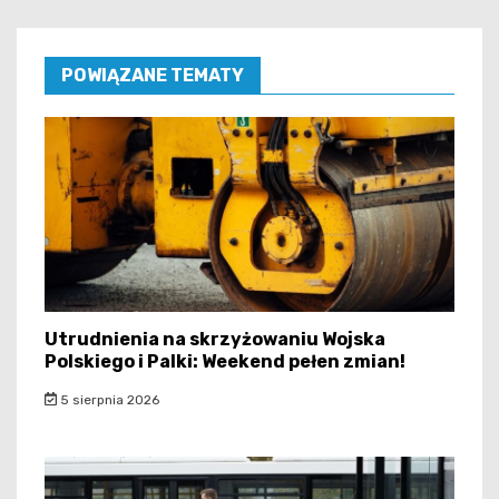
POWIĄZANE TEMATY
Utrudnienia na skrzyżowaniu Wojska
Polskiego i Palki: Weekend pełen zmian!
5 sierpnia 2026