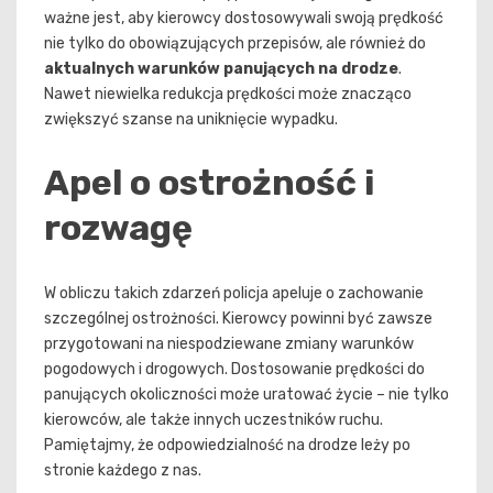
ważne jest, aby kierowcy dostosowywali swoją prędkość
nie tylko do obowiązujących przepisów, ale również do
aktualnych warunków panujących na drodze
.
Nawet niewielka redukcja prędkości może znacząco
zwiększyć szanse na uniknięcie wypadku.
Apel o ostrożność i
rozwagę
W obliczu takich zdarzeń policja apeluje o zachowanie
szczególnej ostrożności. Kierowcy powinni być zawsze
przygotowani na niespodziewane zmiany warunków
pogodowych i drogowych. Dostosowanie prędkości do
panujących okoliczności może uratować życie – nie tylko
kierowców, ale także innych uczestników ruchu.
Pamiętajmy, że odpowiedzialność na drodze leży po
stronie każdego z nas.