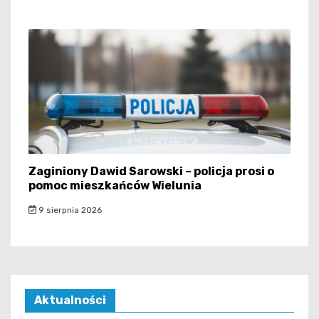
Zaginiony Dawid Sarowski – policja prosi o
pomoc mieszkańców Wielunia
9 sierpnia 2026
Aktualności