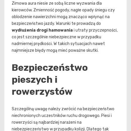
Zimowa aura niesie ze sobą liczne wyzwania dla
kierowców. Zmienność pogody, nagłe opady śniegu czy
oblodzenie nawierzchni mogą znacząco wpłynąć na
bezpieczeństwo jazdy. Warunki te prowadzą do
wydłużenia drogi hamowania
i utraty przyczepności,
co jest szczególnie niebezpieczne w przypadku
nadmiernej prędkości. W takich sytuacjach nawet
najmniejsze błędy mogą mieć poważne skutki.
Bezpieczeństwo
pieszych i
rowerzystów
Szczególną uwagę należy zwrócić na bezpieczeństwo
niechronionych uczestników ruchu drogowego. Piesi i
rowerzyści są najbardziej narażeni na
niebezpieczeństwo w przypadku kolizji. Dlatego tak