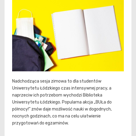
Nadchodząca sesja zimowa to dla studentów
Uniwersytetu Łódzkiego czas intensywnej pracy, a
naprzeciw ich potrzebom wychodzi Biblioteka
Uniwersytetu Łódzkiego. Popularna akcja „BUŁa do
północy!” znów daje możliwość nauki w dogodnych,
nocnych godzinach, co ma na celu ułatwienie
przygotowań do egzaminów.