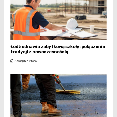
Łódź odnawia zabytkową szkołę: połączenie
tradycji z nowoczesnością
7 sierpnia 2026