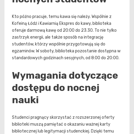
Kto późno pracuje, temu kawa się należy. Wspólnie z
Kofeiną Łódź i Kawiarnią Ekspres do kawy, biblioteka
oferuje darmową kawę od 20:00 do 23:30. To nie tylko
zastrzyk energii, ale także sposób na integrację
studentów, którzy wspólnie przygotowują się do
egzaminów. W soboty, biblioteka pozostanie dostępna w
standardowych godzinach sesyjnych, od 8:00 do 20:00.
Wymagania dotyczące
dostępu do nocnej
nauki
Studenci pragnący skorzystać z rozszerzonej oferty
biblioteki muszą pamiętać o okazaniu ważnej karty
bibliotecznej lub legitymacji studenckiej. Dzięki temu