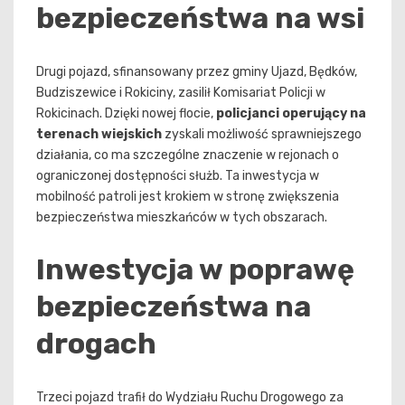
bezpieczeństwa na wsi
Drugi pojazd, sfinansowany przez gminy Ujazd, Będków,
Budziszewice i Rokiciny, zasilił Komisariat Policji w
Rokicinach. Dzięki nowej flocie,
policjanci operujący na
terenach wiejskich
zyskali możliwość sprawniejszego
działania, co ma szczególne znaczenie w rejonach o
ograniczonej dostępności służb. Ta inwestycja w
mobilność patroli jest krokiem w stronę zwiększenia
bezpieczeństwa mieszkańców w tych obszarach.
Inwestycja w poprawę
bezpieczeństwa na
drogach
Trzeci pojazd trafił do Wydziału Ruchu Drogowego za