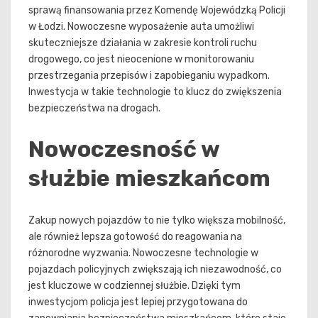
sprawą finansowania przez Komendę Wojewódzką Policji
w Łodzi. Nowoczesne wyposażenie auta umożliwi
skuteczniejsze działania w zakresie kontroli ruchu
drogowego, co jest nieocenione w monitorowaniu
przestrzegania przepisów i zapobieganiu wypadkom.
Inwestycja w takie technologie to klucz do zwiększenia
bezpieczeństwa na drogach.
Nowoczesność w
służbie mieszkańcom
Zakup nowych pojazdów to nie tylko większa mobilność,
ale również lepsza gotowość do reagowania na
różnorodne wyzwania. Nowoczesne technologie w
pojazdach policyjnych zwiększają ich niezawodność, co
jest kluczowe w codziennej służbie. Dzięki tym
inwestycjom policja jest lepiej przygotowana do