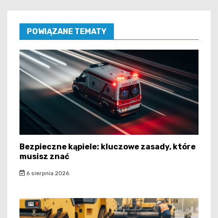
POWIĄZANE TEMATY
Bezpieczne kąpiele: kluczowe zasady, które
musisz znać
6 sierpnia 2026