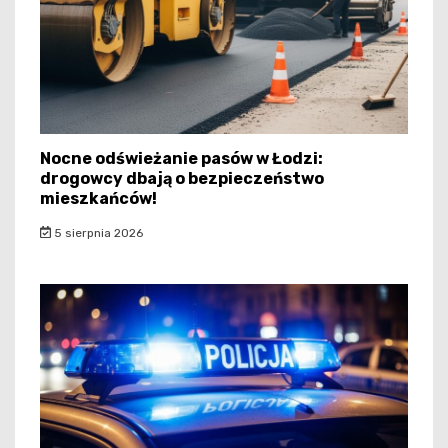
Nocne odświeżanie pasów w Łodzi:
drogowcy dbają o bezpieczeństwo
mieszkańców!
5 sierpnia 2026