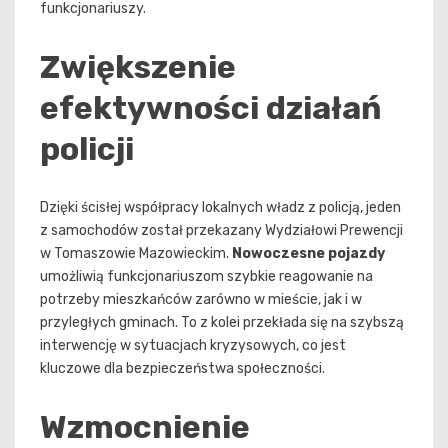
funkcjonariuszy.
Zwiększenie
efektywności działań
policji
Dzięki ścisłej współpracy lokalnych władz z policją, jeden
z samochodów został przekazany Wydziałowi Prewencji
w Tomaszowie Mazowieckim.
Nowoczesne pojazdy
umożliwią funkcjonariuszom szybkie reagowanie na
potrzeby mieszkańców zarówno w mieście, jak i w
przyległych gminach. To z kolei przekłada się na szybszą
interwencję w sytuacjach kryzysowych, co jest
kluczowe dla bezpieczeństwa społeczności.
Wzmocnienie