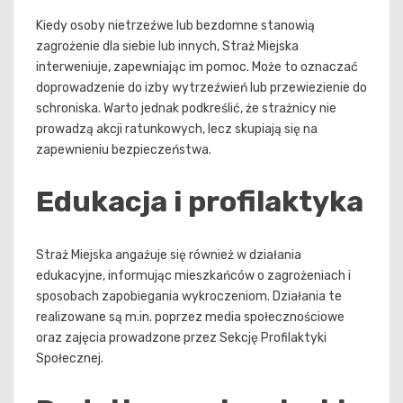
Kiedy osoby nietrzeźwe lub bezdomne stanowią
zagrożenie dla siebie lub innych, Straż Miejska
interweniuje, zapewniając im pomoc. Może to oznaczać
doprowadzenie do izby wytrzeźwień lub przewiezienie do
schroniska. Warto jednak podkreślić, że strażnicy nie
prowadzą akcji ratunkowych, lecz skupiają się na
zapewnieniu bezpieczeństwa.
Edukacja i profilaktyka
Straż Miejska angażuje się również w działania
edukacyjne, informując mieszkańców o zagrożeniach i
sposobach zapobiegania wykroczeniom. Działania te
realizowane są m.in. poprzez media społecznościowe
oraz zajęcia prowadzone przez Sekcję Profilaktyki
Społecznej.