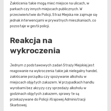
Zakłócenia takie mogą mieć miejsce na ulicach, w
parkach czy innych miejscach publicznych. W
przeciwieństwie do Policji, Straż Miejska nie zajmuje się
jednak interwencjami w prywatnych mieszkaniach, co
pozostaje w gestii policji.
Reakcja na
wykroczenia
Jednym z podstawowych zadań Straży Miejskiej jest
reagowanie na wykroczenia takie jak nielegalny handel,
zakłócanie porządku czy spożywanie alkoholu w
miejscach objętych zakazem. W przypadkach handlu
wyrobami bez akcyzy czy sprzedaży alkoholu w
godzinach objętych zakazem, sprawy te są
przekazywane do Policji i Krajowej Administracji
Skarbowej.