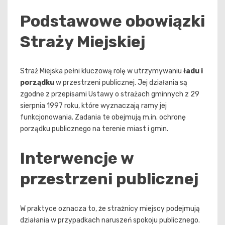
Podstawowe obowiązki
Straży Miejskiej
Straż Miejska pełni kluczową rolę w utrzymywaniu
ładu i
porządku
w przestrzeni publicznej. Jej działania są
zgodne z przepisami Ustawy o strażach gminnych z 29
sierpnia 1997 roku, które wyznaczają ramy jej
funkcjonowania. Zadania te obejmują m.in. ochronę
porządku publicznego na terenie miast i gmin.
Interwencje w
przestrzeni publicznej
W praktyce oznacza to, że strażnicy miejscy podejmują
działania w przypadkach naruszeń spokoju publicznego.