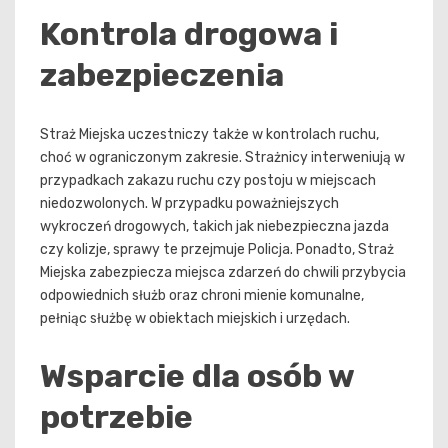
Kontrola drogowa i
zabezpieczenia
Straż Miejska uczestniczy także w kontrolach ruchu,
choć w ograniczonym zakresie. Strażnicy interweniują w
przypadkach zakazu ruchu czy postoju w miejscach
niedozwolonych. W przypadku poważniejszych
wykroczeń drogowych, takich jak niebezpieczna jazda
czy kolizje, sprawy te przejmuje Policja. Ponadto, Straż
Miejska zabezpiecza miejsca zdarzeń do chwili przybycia
odpowiednich służb oraz chroni mienie komunalne,
pełniąc służbę w obiektach miejskich i urzędach.
Wsparcie dla osób w
potrzebie