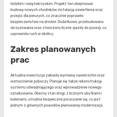
łódzkim i świętokrzyskim. Projekt ten obejmował
budowę nowych chodników, instalację oświetlenia oraz
przejść dla pieszych, co znacznie poprawiło
bezpieczeństwo na drodze. Dodatkowo, przebudowano
skrzyżowania oraz stworzono liczne zjazdy do posesji, co
usprawniło ruch w okolicy.
Zakres planowanych
prac
Aktualna inwestycja zakłada wymianę nawierzchni oraz
wzmocnienie poboczy. Planuje się także rekonstrukcję
systemu odwadniającego oraz wprowadzenie nowego
oznakowania. Obecny stan drogi, z licznymi ubytkami i
koleinami, utrudnia bezpieczne poruszanie się, co jest
jednym z głównych powodów planowanej modernizacji.