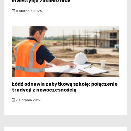
inwestycja zakończona!
8 sierpnia 2026
Łódź odnawia zabytkową szkołę: połączenie
tradycji z nowoczesnością
7 sierpnia 2026