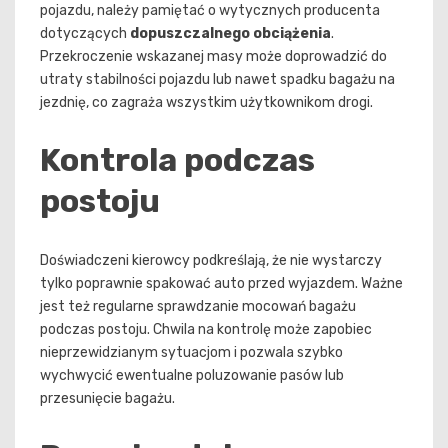
pojazdu, należy pamiętać o wytycznych producenta
dotyczących
dopuszczalnego obciążenia
.
Przekroczenie wskazanej masy może doprowadzić do
utraty stabilności pojazdu lub nawet spadku bagażu na
jezdnię, co zagraża wszystkim użytkownikom drogi.
Kontrola podczas
postoju
Doświadczeni kierowcy podkreślają, że nie wystarczy
tylko poprawnie spakować auto przed wyjazdem. Ważne
jest też regularne sprawdzanie mocowań bagażu
podczas postoju. Chwila na kontrolę może zapobiec
nieprzewidzianym sytuacjom i pozwala szybko
wychwycić ewentualne poluzowanie pasów lub
przesunięcie bagażu.