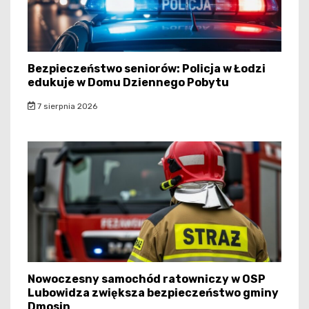
Bezpieczeństwo seniorów: Policja w Łodzi
edukuje w Domu Dziennego Pobytu
7 sierpnia 2026
Nowoczesny samochód ratowniczy w OSP
Lubowidza zwiększa bezpieczeństwo gminy
Dmosin