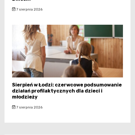
7 sierpnia 2026
Sierpień w Łodzi: czerwcowe podsumowanie
działań profilaktycznych dla dzieci i
młodzieży
7 sierpnia 2026