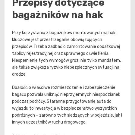
Przepisy dotyczące
bagażników na hak
Przy korzystaniu z bagażników montowanych na hak,
kluczowe jest przestrzeganie obowiązujących
przepisów. Trzeba zadbać o zamontowanie dodatkowej
tablicy rejestracyjnej oraz sprawnego oświetlenia.
Niespełnienie tych wymogów grozi nie tylko mandatem,
ale także zwiększa ryzyko niebezpiecznych sytuacji na
drodze.
Dbałość o właściwe rozmieszczenie i zabezpieczenie
bagażu pozwala uniknąć nieprzyjemnych niespodzianek
podczas podróży. Staranne przygotowanie auta do
wyjazdu to inwestycja w bezpieczeństwo wszystkich
podróżnych – zarówno tych siedzących w pojeździe, jak i
innych uczestników ruchu drogowego.