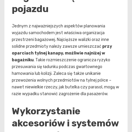
pojazdu
Jednym z najważniejszych aspektów planowania
wyjazdu samochodem jest właściwa organizacja
przestrzeni bagażowej. Najcięższe walizki oraz inne
solidne przedmioty należy zawsze umieszczać
przy
oparciach tylnej kanapy, możliwie najniżej w
bagażniku
. Takie rozmieszczenie ogranicza ryzyko
przesuwania się ładunku podczas gwałtownego
hamowania lub kolizji. Zaleca się także unikanie
przewożenia wolnych przedmiotów na tylnej półce –
nawet niewielkie rzeczy, jak butelka czy parasol, mogą w
razie wypadku stanowić zagrożenie dla pasażerów.
Wykorzystanie
akcesoriów i systemów