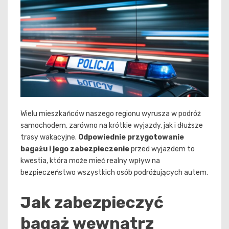
Wielu mieszkańców naszego regionu wyrusza w podróż
samochodem, zarówno na krótkie wyjazdy, jak i dłuższe
trasy wakacyjne.
Odpowiednie przygotowanie
bagażu i jego zabezpieczenie
przed wyjazdem to
kwestia, która może mieć realny wpływ na
bezpieczeństwo wszystkich osób podróżujących autem.
Jak zabezpieczyć
bagaż wewnątrz