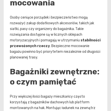
mocowania
Osoby ceniące porządek i bezpieczeństwo mogą
rozważyć zakup dodatkowych akcesoriów, takich jak
siatki, pasy czy organizery do bagażnika. Takie
rozwiązania dostępne są w licznych sklepach
motoryzacyjnych i pomagają w utrzymaniu
stabilności
przewożonych rzeczy
. Bezpieczne mocowanie
bagażu powinno być priorytetem niezależnie od długości
planowanej trasy.
Bagażniki zewnętrzne:
o czym pamiętać
Przy większej ilości bagaży mieszkańcy często
korzystają z bagażników dachowych lub platform
montowanych na hak. Montując ładunek na zewnątrz