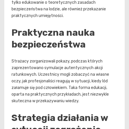
tylko edukowanie o teoretycznych zasadach
bezpieczeństwa na lodzie, ale również przekazanie
praktycznych umiejętności.
Praktyczna nauka
bezpieczeństwa
Strażacy zorganizowali pokazy, podczas których
zaprezentowano symulacje autentycznych akcji
ratunkowych. Uczestnicy mogli zobaczyć na własne
oczy, jak profesjonaliści reagują w sytuacji, kiedy lód
załamuje się pod człowiekiem. Taka forma edukacji,
oparta na praktycznych przykładach, jest niezwykle
skuteczna w przekazywaniu wiedzy.
Strategia działania w