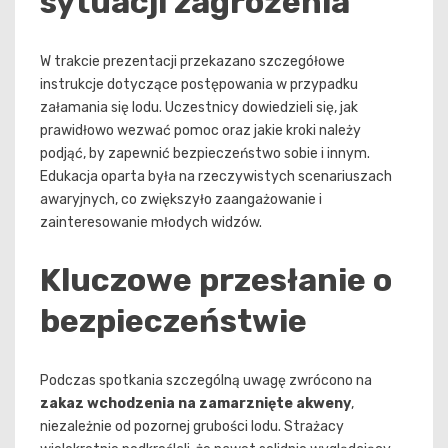
sytuacji zagrożenia
W trakcie prezentacji przekazano szczegółowe
instrukcje dotyczące postępowania w przypadku
załamania się lodu. Uczestnicy dowiedzieli się, jak
prawidłowo wezwać pomoc oraz jakie kroki należy
podjąć, by zapewnić bezpieczeństwo sobie i innym.
Edukacja oparta była na rzeczywistych scenariuszach
awaryjnych, co zwiększyło zaangażowanie i
zainteresowanie młodych widzów.
Kluczowe przesłanie o
bezpieczeństwie
Podczas spotkania szczególną uwagę zwrócono na
zakaz wchodzenia na zamarznięte akweny
,
niezależnie od pozornej grubości lodu. Strażacy