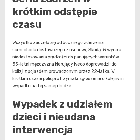
krótkim odstępie
czasu
Wszystko zaczęło się od bocznego zderzenia
samochodu dostawczego z osobową Skodą. W wyniku
niedostosowania prędkości do panujących warunków,
53-letni mężczyzna kierujący Iveco doprowadził do
kolizji z pojazdem prowadzonym przez 22-latka. W
krótkim czasie policja otrzymała zgłoszenie o kolejnym
wypadku na tej samej drodze.
Wypadek z udziałem
dzieci i nieudana
interwencja