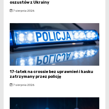
oszustów z Ukrainy
7 sierpnia 2026
17-latek na crossie bez uprawnień i kasku
zatrzymany przez policję
7 sierpnia 2026