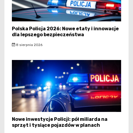
Polska Policja 2026: Nowe etaty i innowacje
dla lepszego bezpieczeństwa
8 sierpnia 2026
Nowe inwestycje Policji: pół miliarda na
sprzęt i tysiące pojazdów w planach