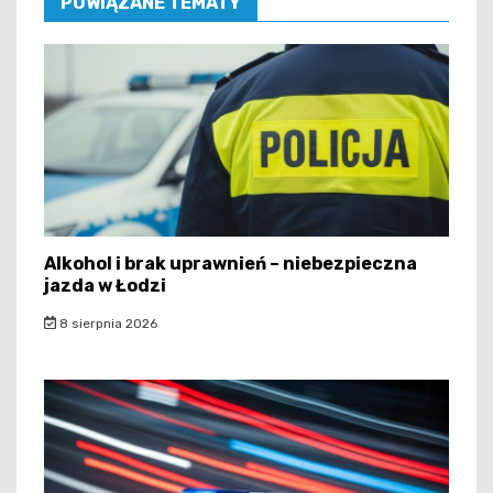
POWIĄZANE TEMATY
Alkohol i brak uprawnień – niebezpieczna
jazda w Łodzi
8 sierpnia 2026