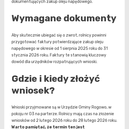
dokumentujących zakup oleju napędowego.
Wymagane dokumenty
Aby skutecznie ubiegać się o zwrot, rolnicy powinni
przygotować faktury potwierdzające zakup oleju
napędowego w okresie od 1 sierpnia 2025 roku do 31
stycznia 2026 roku. Faktury te stanowią kluczowy
dowód dla urzędników rozpatrujących wnioski.
Gdzie i kiedy złożyć
wniosek?
Wnioski przyjmowane są w Urzędzie Gminy Rogowo, w
pokoju nr 03 na parterze. Rolnicy mają czas na złożenie
wniosków od 2 lutego 2026 roku do 28 lutego 2026 roku.
Warto pamiętać, że termin ten jest