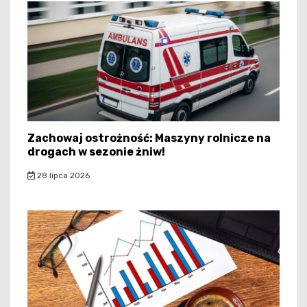
Zachowaj ostrożność: Maszyny rolnicze na
drogach w sezonie żniw!
28 lipca 2026