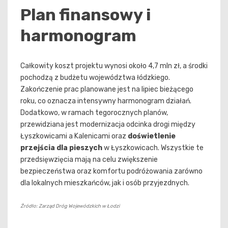
Plan finansowy i
harmonogram
Całkowity koszt projektu wynosi około 4,7 mln zł, a środki
pochodzą z budżetu województwa łódzkiego.
Zakończenie prac planowane jest na lipiec bieżącego
roku, co oznacza intensywny harmonogram działań.
Dodatkowo, w ramach tegorocznych planów,
przewidziana jest modernizacja odcinka drogi między
Łyszkowicami a Kalenicami oraz
doświetlenie
przejścia dla pieszych
w Łyszkowicach. Wszystkie te
przedsięwzięcia mają na celu zwiększenie
bezpieczeństwa oraz komfortu podróżowania zarówno
dla lokalnych mieszkańców, jak i osób przyjezdnych.
Źródło: Zarząd Dróg Wojewódzkich w Łodzi