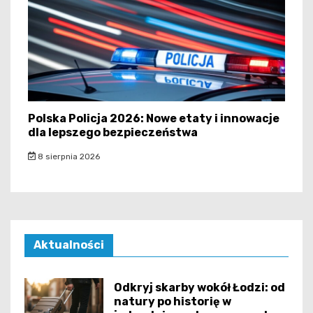
Polska Policja 2026: Nowe etaty i innowacje
dla lepszego bezpieczeństwa
8 sierpnia 2026
Aktualności
Odkryj skarby wokół Łodzi: od
natury po historię w