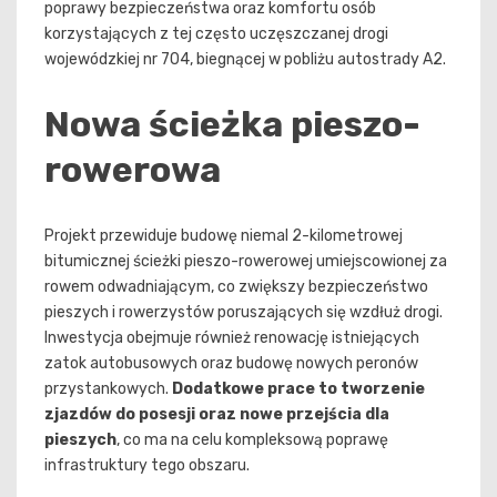
poprawy bezpieczeństwa oraz komfortu osób
korzystających z tej często uczęszczanej drogi
wojewódzkiej nr 704, biegnącej w pobliżu autostrady A2.
Nowa ścieżka pieszo-
rowerowa
Projekt przewiduje budowę niemal 2-kilometrowej
bitumicznej ścieżki pieszo-rowerowej umiejscowionej za
rowem odwadniającym, co zwiększy bezpieczeństwo
pieszych i rowerzystów poruszających się wzdłuż drogi.
Inwestycja obejmuje również renowację istniejących
zatok autobusowych oraz budowę nowych peronów
przystankowych.
Dodatkowe prace to tworzenie
zjazdów do posesji oraz nowe przejścia dla
pieszych
, co ma na celu kompleksową poprawę
infrastruktury tego obszaru.